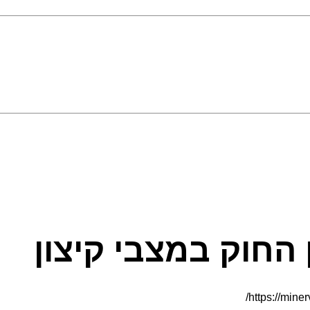
החוק במצבי קיצון